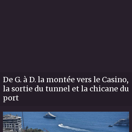
De G. à D. la montée vers le Casino,
la sortie du tunnel et la chicane du
port