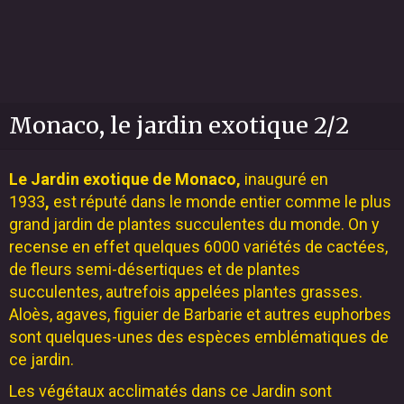
Monaco, le jardin exotique 2/2
Le Jardin exotique de Monaco,
inauguré en
1933
,
est réputé dans le monde entier comme le plus
grand jardin de plantes succulentes du monde. On y
recense en effet quelques 6000 variétés de cactées,
de fleurs semi-désertiques et de plantes
succulentes, autrefois appelées plantes grasses.
Aloès, agaves, figuier de Barbarie et autres euphorbes
sont quelques-unes des espèces emblématiques de
ce jardin.
Les végétaux acclimatés dans ce Jardin sont