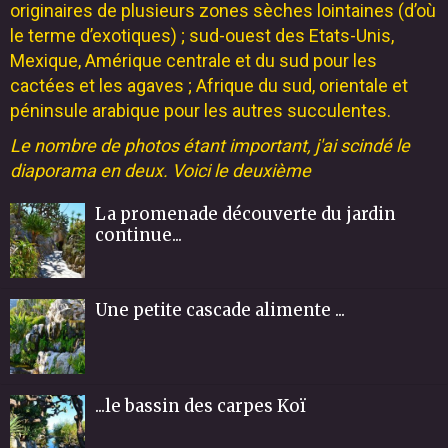
originaires de plusieurs zones sèches lointaines (d’où
le terme d’exotiques) ; sud-ouest des Etats-Unis,
Mexique, Amérique centrale et du sud pour les
cactées et les agaves ; Afrique du sud, orientale et
péninsule arabique pour les autres succulentes.
Le nombre de photos étant important, j'ai scindé le
diaporama en deux. Voici le deuxième
La promenade découverte du jardin
continue...
Une petite cascade alimente ...
...le bassin des carpes Koï