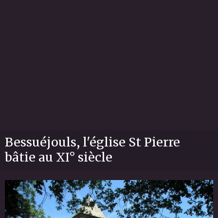
Bessuéjouls, l'église St Pierre
bâtie au XI° siècle