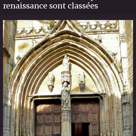
renaissance sont classées