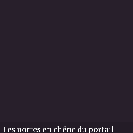
Les portes en chêne du portail