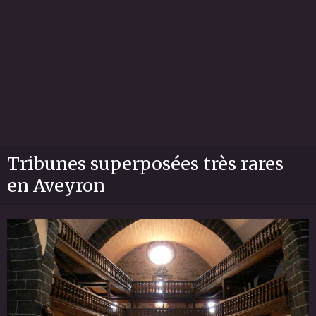
Tribunes superposées très rares
en Aveyron