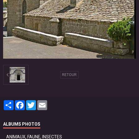
RETOUR
Partager
Facebook
Twitter
Email
ALBUMS PHOTOS
ANIMAUX, FAUNE, INSECTES