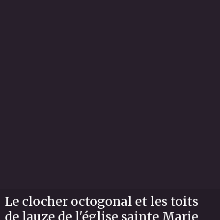
Le clocher octogonal et les toits
de lauze de l'église sainte Marie