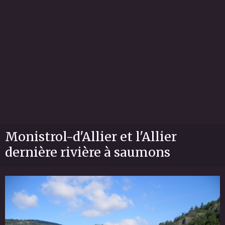
Monistrol-d'Allier et l'Allier
dernière rivière à saumons