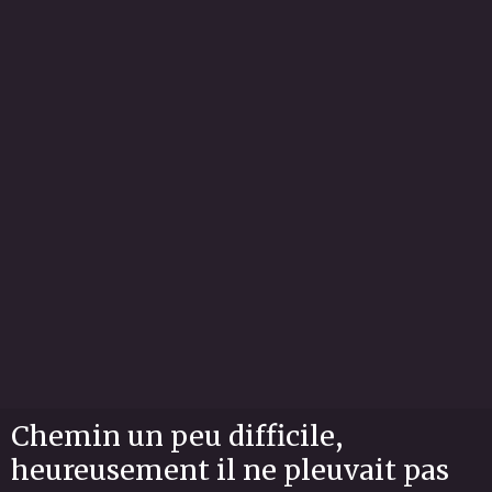
Chemin un peu difficile,
heureusement il ne pleuvait pas