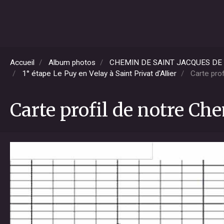
Accueil
Album photos
CHEMIN DE SAINT JACQUES DE C
1° étape Le Puy en Velay à Saint Privat d'Allier
Carte prof
Carte profil de notre Che