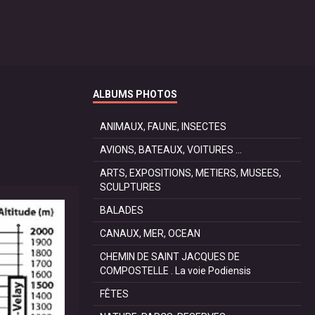
ALBUMS PHOTOS
ANIMAUX, FAUNE, INSECTES
AVIONS, BATEAUX, VOITURES ...
ARTS, EXPOSITIONS, METIERS, MUSEES,
SCULPTURES
BALADES
CANAUX, MER, OCEAN
CHEMIN DE SAINT JACQUES DE
COMPOSTELLE . La voie Podiensis
FÊTES