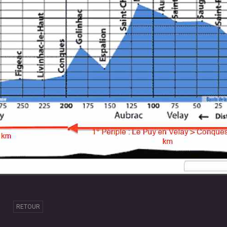
RETOUR