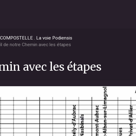
OMPOSTELLE . La voie Podiensis
il de notre Chemin avec les étapes
min avec les étapes