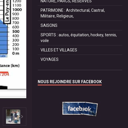
NATURE, PARCS, RESERVES
PATRIMOINE : Architectural, Castral,
Militaire, Religieux,
SAISONS
SPORTS : autos, équitation, hockey, tennis,
voile
VILLES ET VILLAGES
VOYAGES
NOUS REJOINDRE SUR FACEBOOK