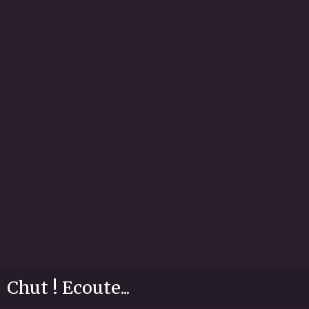
Chut ! Ecoute...