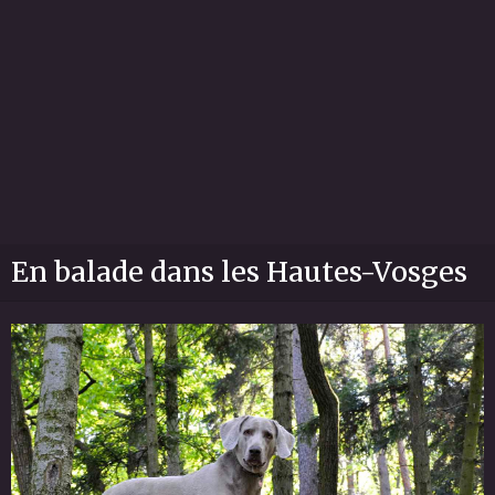
En balade dans les Hautes-Vosges