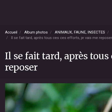
Accueil
Album photos
ANIMAUX, FAUNE, INSECTES
Il se fait tard, après tous ces ces efforts, je vais me repose
Il se fait tard, après tous
reposer