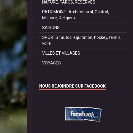
NATURE, PARCS, RESERVES
PATRIMOINE : Architectural, Castral,
Militaire, Religieux,
SAISONS
SPORTS : autos, équitation, hockey, tennis,
voile
VILLES ET VILLAGES
VOYAGES
NOUS REJOINDRE SUR FACEBOOK