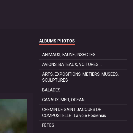
ALBUMS PHOTOS
ANIMAUX, FAUNE, INSECTES
AVIONS, BATEAUX, VOITURES ...
ARTS, EXPOSITIONS, METIERS, MUSEES,
SCULPTURES
BALADES
CANAUX, MER, OCEAN
CHEMIN DE SAINT JACQUES DE
COMPOSTELLE . La voie Podiensis
FÊTES