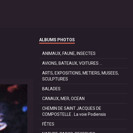
ALBUMS PHOTOS
ANIMAUX, FAUNE, INSECTES
AVIONS, BATEAUX, VOITURES ...
ARTS, EXPOSITIONS, METIERS, MUSEES,
SCULPTURES
BALADES
CANAUX, MER, OCEAN
CHEMIN DE SAINT JACQUES DE
COMPOSTELLE . La voie Podiensis
FÊTES