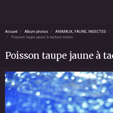
Accueil
Album photos
ANIMAUX, FAUNE, INSECTES
Poisson taupe jaune à taches noires
Poisson taupe jaune à ta