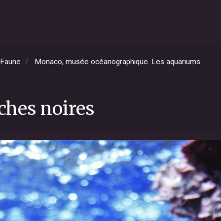
Faune
Monaco, musée océanographique. Les aquariums
ches noires