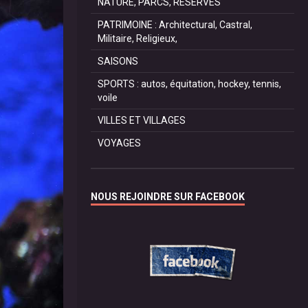
NATURE, PARCS, RESERVES
PATRIMOINE : Architectural, Castral,
Militaire, Religieux,
SAISONS
SPORTS : autos, équitation, hockey, tennis,
voile
VILLES ET VILLAGES
VOYAGES
NOUS REJOINDRE SUR FACEBOOK