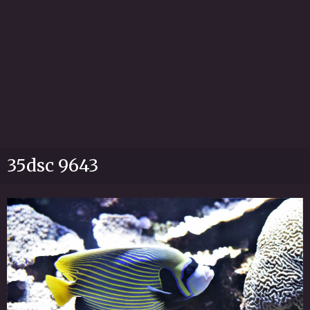
35dsc 9643