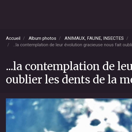
Accueil
Album photos
ANIMAUX, FAUNE, INSECTES
...la contemplation de leur évolution gracieuse nous fait oubl
...la contemplation de le
oublier les dents de la m