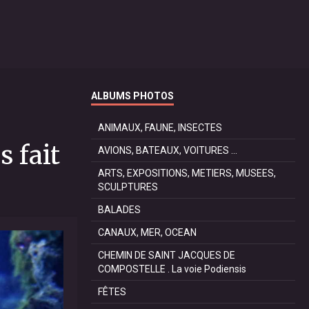
ALBUMS PHOTOS
ANIMAUX, FAUNE, INSECTES
s fait
AVIONS, BATEAUX, VOITURES ...
ARTS, EXPOSITIONS, METIERS, MUSEES,
SCULPTURES
BALADES
CANAUX, MER, OCEAN
CHEMIN DE SAINT JACQUES DE
COMPOSTELLE . La voie Podiensis
FÊTES