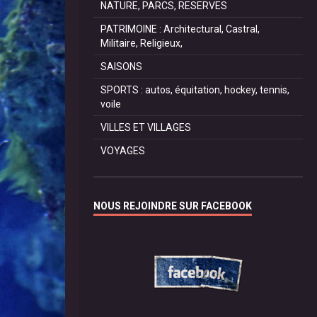
NATURE, PARCS, RESERVES
PATRIMOINE : Architectural, Castral,
Militaire, Religieux,
SAISONS
SPORTS : autos, équitation, hockey, tennis,
voile
VILLES ET VILLAGES
VOYAGES
NOUS REJOINDRE SUR FACEBOOK