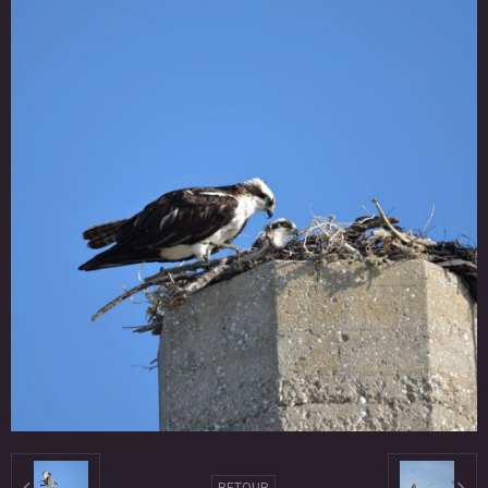
RETOUR