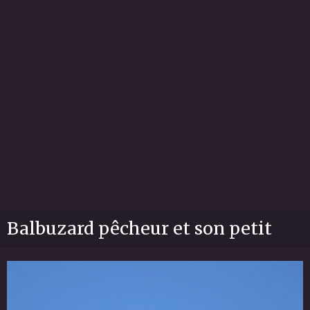
Balbuzard pêcheur et son petit