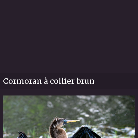
Cormoran à collier brun