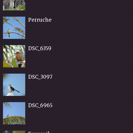
Perruche
DSC_6359
DSC_3097
DSC_6965