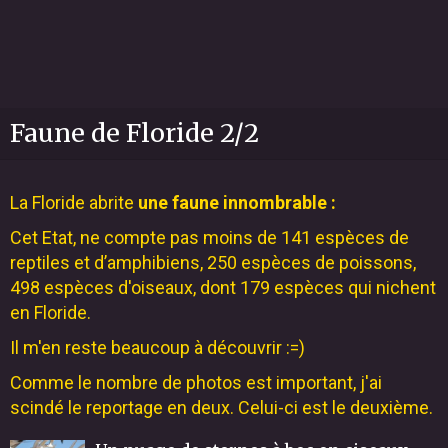
Faune de Floride 2/2
La Floride abrite
une faune innombrable :
Cet Etat, ne compte pas moins de 141 espèces de
reptiles et d’amphibiens, 250 espèces de poissons,
498 espèces d'oiseaux, dont 179 espèces qui nichent
en Floride.
Il m'en reste beaucoup à découvrir :=)
Comme le nombre de photos est important, j'ai
scindé le reportage en deux. Celui-ci est le deuxième.